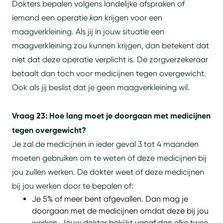
Dokters bepalen volgens landelijke afspraken of
iemand een operatie
kan
krijgen voor een
maagverkleining. Als jij in jouw situatie een
maagverkleining zou kunnen krijgen, dan betekent dat
niet dat deze operatie verplicht is. De zorgverzekeraar
betaalt dan toch voor medicijnen tegen overgewicht.
Ook als jij beslist dat je geen maagverkleining wil.
Vraag 23: Hoe lang moet je doorgaan met medicijnen
tegen overgewicht?
Je zal de medicijnen in ieder geval 3 tot 4 maanden
moeten gebruiken om te weten of deze medicijnen bij
jou zullen werken. De dokter weet of deze medicijnen
bij jou werken door te bepalen of:
Je 5% of meer bent afgevallen. Dan mag je
doorgaan met de medicijnen omdat deze bij jou
werken. Jouw dokter bekijkt vanaf dan elke twee