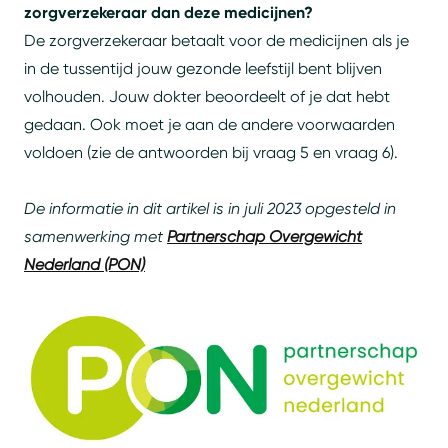
zorgverzekeraar dan deze medicijnen?
De zorgverzekeraar betaalt voor de medicijnen als je
in de tussentijd jouw gezonde leefstijl bent blijven
volhouden. Jouw dokter beoordeelt of je dat hebt
gedaan. Ook moet je aan de andere voorwaarden
voldoen (zie de antwoorden bij vraag 5 en vraag 6).
De informatie in dit artikel is in juli 2023 opgesteld in
samenwerking met
Partnerschap Overgewicht
Nederland (PON)