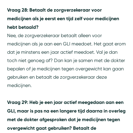
Vraag 28: Betaalt de zorgverzekeraar voor
medicijnen als je eerst een tijd zelf voor medicijnen
hebt betaald?
Nee, de zorgverzekeraar betaalt alleen voor
medicijnen als je aan een GLI meedoet. Het gaat erom
dat je minstens een jaar actief meedoet. Val je dan
toch niet genoeg af? Dan kan je samen met de dokter
bepalen of je medicijnen tegen overgewicht kan gaan
gebruiken en betaalt de zorgverzekeraar deze
medicijnen.
Vraag 29: Heb je een jaar actief meegedaan aan een
GLI, maar is pas na een langere tijd daarna in overleg
met de dokter afgesproken dat je medicijnen tegen
overgewicht gaat gebruiken? Betaalt de