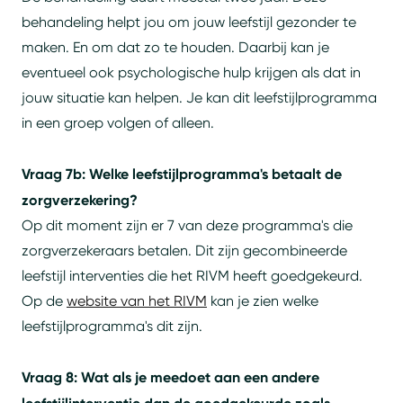
behandeling helpt jou om jouw leefstijl gezonder te
maken. En om dat zo te houden. Daarbij kan je
eventueel ook psychologische hulp krijgen als dat in
jouw situatie kan helpen. Je kan dit leefstijlprogramma
in een groep volgen of alleen.
Vraag 7b: Welke leefstijlprogramma's betaalt de
zorgverzekering?
Op dit moment zijn er 7 van deze programma's die
zorgverzekeraars betalen. Dit zijn gecombineerde
leefstijl interventies die het RIVM heeft goedgekeurd.
Op de
website van het RIVM
kan je zien welke
leefstijlprogramma's dit zijn.
Vraag 8: Wat als je meedoet aan een andere