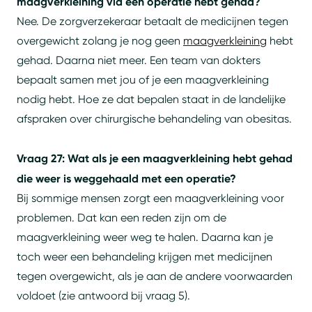
maagverkleining via een operatie hebt gehad?
Nee. De zorgverzekeraar betaalt de medicijnen tegen
overgewicht zolang je nog geen
maagverkleining
hebt
gehad. Daarna niet meer. Een team van dokters
bepaalt samen met jou of je een maagverkleining
nodig hebt. Hoe ze dat bepalen staat in de landelijke
afspraken over chirurgische behandeling van obesitas.
Vraag 27: Wat als je een maagverkleining hebt gehad
die weer is weggehaald met een operatie?
Bij sommige mensen zorgt een maagverkleining voor
problemen. Dat kan een reden zijn om de
maagverkleining weer weg te halen. Daarna kan je
toch weer een behandeling krijgen met medicijnen
tegen overgewicht, als je aan de andere voorwaarden
voldoet (zie antwoord bij vraag 5).