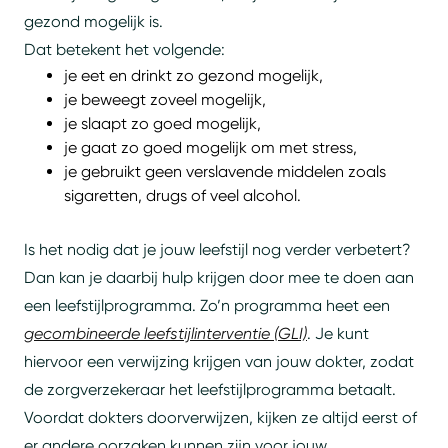
gezond mogelijk is.
Dat betekent het volgende:
je eet en drinkt zo gezond mogelijk,
je beweegt zoveel mogelijk,
je slaapt zo goed mogelijk,
je gaat zo goed mogelijk om met stress,
je gebruikt geen verslavende middelen zoals
sigaretten, drugs of veel alcohol.
Is het nodig dat je jouw leefstijl nog verder verbetert?
Dan kan je daarbij hulp krijgen door mee te doen aan
een leefstijlprogramma. Zo’n programma heet een
gecombineerde leefstijlinterventie (GLI)
. Je kunt
hiervoor een verwijzing krijgen van jouw dokter, zodat
de zorgverzekeraar het leefstijlprogramma betaalt.
Voordat dokters doorverwijzen, kijken ze altijd eerst of
er andere oorzaken kunnen zijn voor jouw