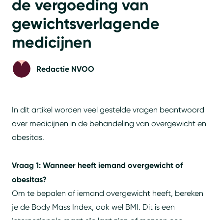
de vergoeding van
gewichtsverlagende
medicijnen
Redactie NVOO
In dit artikel worden veel gestelde vragen beantwoord
over medicijnen in de behandeling van overgewicht en
obesitas.
Vraag 1: Wanneer heeft iemand overgewicht of
obesitas?
Om te bepalen of iemand overgewicht heeft, bereken
je de Body Mass Index, ook wel BMI. Dit is een