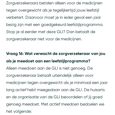
Zorgverzekeraars betalen alleen voor de medicijnen
tegen overgewicht als je tegelijkertijd jouw leefstijl
verbetert. Daarvoor moet je in ieder geval een jaar
bezig zijn met een goedgekeurd leefstijlprogramma.
Stop je al eerder met deze GLI? Dan betaalt de
zorgverzekeraar niet voor de medicijnen.
Vraag 16: Wat verwacht de zorgverzekeraar van jou
als je meedoet aan een leefstijlprogramma?
Alleen meedoen aan de GLI is niet genoeg. De
zorgverzekeraar betaalt uiteindelijk alleen voor
medicijnen tegen overgewicht als je minimaal een jaar
lang
actief
hebt meegedaan aan de GLI. De huisarts
en de organisatie van de GLI beoordelen of jij goed
genoeg meedoet. Met
actief meedoen
bedoelen we
het volgende: