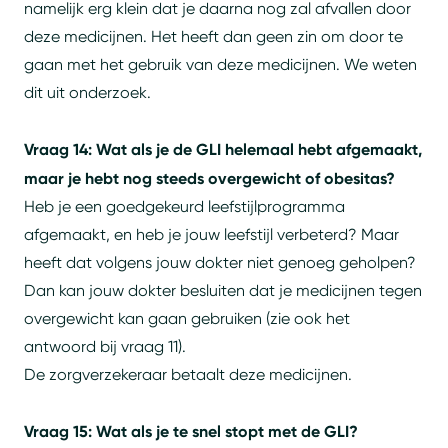
namelijk erg klein dat je daarna nog zal afvallen door
deze medicijnen. Het heeft dan geen zin om door te
gaan met het gebruik van deze medicijnen. We weten
dit uit onderzoek.
Vraag 14: Wat als je de GLI helemaal hebt afgemaakt,
maar je hebt nog steeds overgewicht of obesitas?
Heb je een goedgekeurd leefstijlprogramma
afgemaakt, en heb je jouw leefstijl verbeterd? Maar
heeft dat volgens jouw dokter niet genoeg geholpen?
Dan kan jouw dokter besluiten dat je medicijnen tegen
overgewicht kan gaan gebruiken (zie ook het
antwoord bij vraag 11).
De zorgverzekeraar betaalt deze medicijnen.
Vraag 15: Wat als je te snel stopt met de GLI?