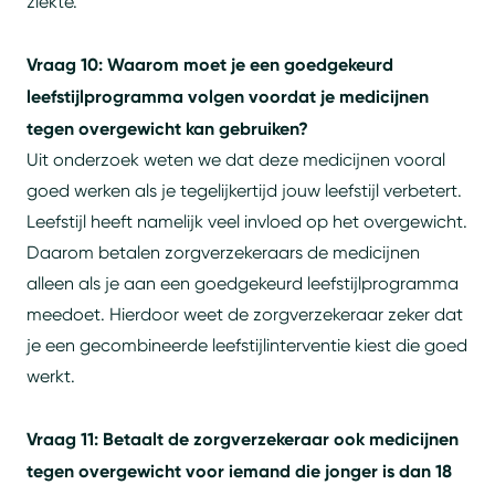
ziekte.
Vraag 10: Waarom moet je een goedgekeurd
leefstijlprogramma volgen voordat je medicijnen
tegen overgewicht kan gebruiken?
Uit onderzoek weten we dat deze medicijnen vooral
goed werken als je tegelijkertijd jouw leefstijl verbetert.
Leefstijl heeft namelijk veel invloed op het overgewicht.
Daarom betalen zorgverzekeraars de medicijnen
alleen als je aan een goedgekeurd leefstijlprogramma
meedoet. Hierdoor weet de zorgverzekeraar zeker dat
je een gecombineerde leefstijlinterventie kiest die goed
werkt.
Vraag 11: Betaalt de zorgverzekeraar ook medicijnen
tegen overgewicht voor iemand die jonger is dan 18