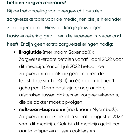
betalen zorgverzekeraars?
Bij de behandeling van overgewicht betalen
zorgverzekeraars voor de medicijnen die je hieronder
zijn opgenoemd. Hiervoor kan je jouw eigen
basisverzekering gebruiken die iedereen in Nederland
heeft. Er zijn geen extra zorgverzekeringen nodig:
liraglutide
(merknaam Saxenda®):
Zorgverzekeraars betalen vanaf 1 april 2022 voor
dit medicijn. Vanaf 1 juli 2022 betaalt de
zorgverzekeraar als de gecombineerde
leefstijlinterventie (GLI) na één jaar niet heeft
geholpen. Daarnaast zijn er nog andere
afspraken tussen dokters en zorgverzekeraars,
die de dokter moet opvolgen.
naltrexon-bupropion
(merknaam Mysimba®):
Zorgverzekeraars betalen vanaf 1 augustus 2022
voor dit medicijn. Ook bij dit medicijn geldt een
aantal afspraken tussen dokters en