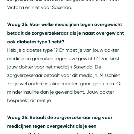
Victoza en niet voor Saxenda.
Vraag 25: Voor welke medicijnen tegen overgewicht
betaalt de zorgverzekeraar als je naast overgewicht
ook diabetes type 1 hebt?
Heb je diabetes type 1? En moet je van jouw dokter
medicijnen gebruiken tegen overgewicht? Dan kiest
jouw dokter voor het medicijn
Saxenda
. De
zorgverzekeraar betaalt voor dit medicijn. Misschien
zal je wel andere insuline moeten gaan gebruiken. Of
minder insuline dan je gewend bent. Jouw dokter
bespreekt dit met je.
Vraag 26: Betaalt de zorgverzekeraar nog voor
medicijnen tegen overgewicht als je een