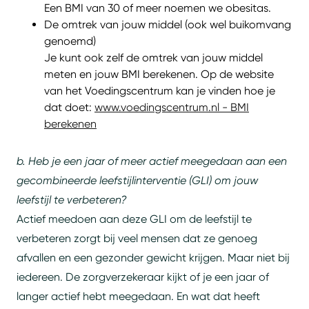
Een BMI van 30 of meer noemen we obesitas.
De omtrek van jouw middel (ook wel buikomvang
genoemd)
Je kunt ook zelf de omtrek van jouw middel
meten en jouw BMI berekenen. Op de website
van het Voedingscentrum kan je vinden hoe je
dat doet:
www.voedingscentrum.nl - BMI
berekenen
b. Heb je een jaar of meer actief meegedaan aan een
gecombineerde leefstijlinterventie (GLI) om jouw
leefstijl te verbeteren?
Actief meedoen aan deze GLI om de leefstijl te
verbeteren zorgt bij veel mensen dat ze genoeg
afvallen en een gezonder gewicht krijgen. Maar niet bij
iedereen. De zorgverzekeraar kijkt of je een jaar of
langer actief hebt meegedaan. En wat dat heeft