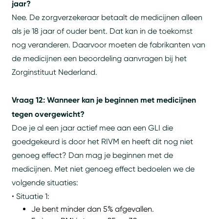
jaar?
Nee. De zorgverzekeraar betaalt de medicijnen alleen
als je 18 jaar of ouder bent. Dat kan in de toekomst
nog veranderen. Daarvoor moeten de fabrikanten van
de medicijnen een beoordeling aanvragen bij het
Zorginstituut Nederland.
Vraag 12: Wanneer kan je beginnen met medicijnen
tegen overgewicht?
Doe je al een jaar actief mee aan een GLI die
goedgekeurd is door het RIVM en heeft dit nog niet
genoeg effect? Dan mag je beginnen met de
medicijnen. Met niet genoeg effect bedoelen we de
volgende situaties:
• Situatie 1:
Je bent minder dan 5% afgevallen.