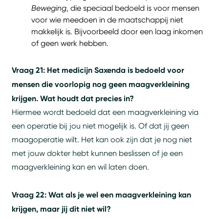
Beweging
, die speciaal bedoeld is voor mensen
voor wie meedoen in de maatschappij niet
makkelijk is. Bijvoorbeeld door een laag inkomen
of geen werk hebben.
Vraag 21: Het medicijn Saxenda is bedoeld voor
mensen die voorlopig nog geen maagverkleining
krijgen. Wat houdt dat precies in?
Hiermee wordt bedoeld dat een maagverkleining via
een operatie bij jou niet mogelijk is. Of dat jij geen
maagoperatie wilt. Het kan ook zijn dat je nog niet
met jouw dokter hebt kunnen beslissen of je een
maagverkleining kan en wil laten doen.
Vraag 22: Wat als je wel een maagverkleining kan
krijgen, maar jij dit niet wil?