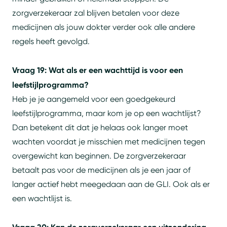
zorgverzekeraar zal blijven betalen voor deze
medicijnen als jouw dokter verder ook alle andere
regels heeft gevolgd.
Vraag 19: Wat als er een wachttijd is voor een
leefstijlprogramma?
Heb je je aangemeld voor een goedgekeurd
leefstijlprogramma, maar kom je op een wachtlijst?
Dan betekent dit dat je helaas ook langer moet
wachten voordat je misschien met medicijnen tegen
overgewicht kan beginnen. De zorgverzekeraar
betaalt pas voor de medicijnen als je een jaar of
langer actief hebt meegedaan aan de GLI. Ook als er
een wachtlijst is.