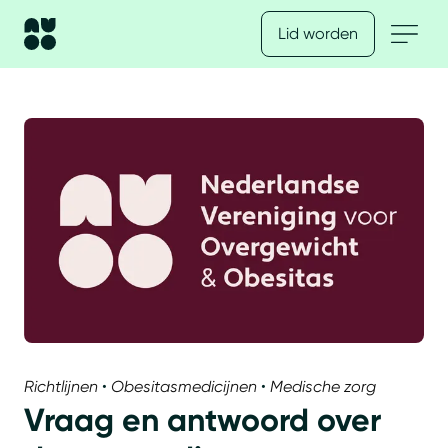
Lid worden
Richtlijnen
•
Obesitasmedicijnen
•
Medische zorg
Vraag en antwoord over