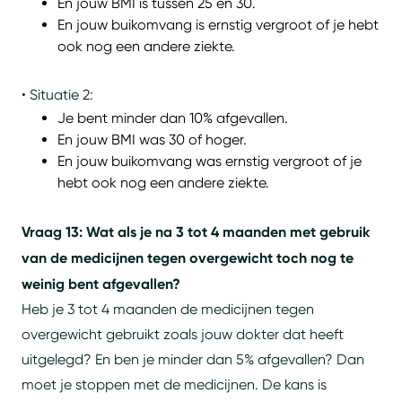
En jouw BMI is tussen 25 en 30.
En jouw buikomvang is ernstig vergroot of je hebt
ook nog een andere ziekte.
• Situatie 2:
Je bent minder dan 10% afgevallen.
En jouw BMI was 30 of hoger.
En jouw buikomvang was ernstig vergroot of je
hebt ook nog een andere ziekte.
Vraag 13: Wat als je na 3 tot 4 maanden met gebruik
van de medicijnen tegen overgewicht toch nog te
weinig bent afgevallen?
Heb je 3 tot 4 maanden de medicijnen tegen
overgewicht gebruikt zoals jouw dokter dat heeft
uitgelegd? En ben je minder dan 5% afgevallen? Dan
moet je stoppen met de medicijnen. De kans is