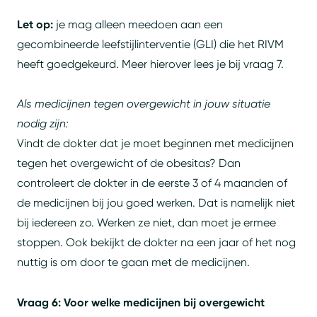
Let op:
je mag alleen meedoen aan een
gecombineerde leefstijlinterventie (GLI) die het RIVM
heeft goedgekeurd. Meer hierover lees je bij vraag 7.
Als medicijnen tegen overgewicht in jouw situatie
nodig zijn:
Vindt de dokter dat je moet beginnen met medicijnen
tegen het overgewicht of de obesitas? Dan
controleert de dokter in de eerste 3 of 4 maanden of
de medicijnen bij jou goed werken. Dat is namelijk niet
bij iedereen zo. Werken ze niet, dan moet je ermee
stoppen. Ook bekijkt de dokter na een jaar of het nog
nuttig is om door te gaan met de medicijnen.
Vraag 6: Voor welke medicijnen bij overgewicht