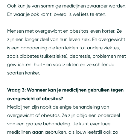
Ook kun je van sommige medicijnen zwaarder worden.
En waar je ook komt, overal is wel iets te eten.
Mensen met overgewicht en obesitas leven korter. Ze
zijn een langer deel van hun leven ziek. En overgewicht
is een aandoening die kan leiden tot andere ziektes,
zoals diabetes (suikerziekte), depressie, problemen met
gewrichten, hart- en vaatziekten en verschillende
soorten kanker.
Vraag 3: Wanneer kan je medicijnen gebruiken tegen
overgewicht of obesitas?
Medicijnen zijn nooit de enige behandeling van
overgewicht of obesitas. Ze zijn altijd een onderdeel
van een grotere behandeling. Je kunt eventueel
medicijnen gaan gebruiken, als jouw leefstijl ook zo