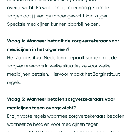
overgewicht. En wat er nog meer nodig is om te
zorgen dat jij een gezonder gewicht kan krijgen.
Speciale medicijnen kunnen daarbij helpen.
Vraag 4: Wanneer betaalt de zorgverzekeraar voor
medicijnen in het algemeen?
Het Zorginstituut Nederland bepaalt samen met de
zorgverzekeraars in welke situaties ze voor welke
medicijnen betalen. Hiervoor maakt het Zorginstituut
regels.
Vraag 5: Wanneer betalen zorgverzekeraars voor
medicijnen tegen overgewicht?
Er zijn vaste regels waarmee zorgverzekeraars bepalen
wanneer ze betalen voor medicijnen tegen