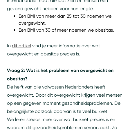
internationale maat die laat zien of mensen een
gezond gewicht hebben voor hun lengte.
Een BMI van meer dan 25 tot 30 noemen we
overgewicht.
Een BMI van 30 of meer noemen we obesitas.
In
dit artikel
vind je meer informatie over wat
overgewicht en obesitas precies is.
Vraag 2: Wat is het probleem van overgewicht en
obesitas?
De helft van alle volwassen Nederlanders heeft
overgewicht. Door dit overgewicht krijgen veel mensen
op een gegeven moment gezondheidsproblemen. De
belangrijkste oorzaak daarvan is te veel buikvet.
We leren steeds meer over wat buikvet precies is en
waarom dit gezondheidsproblemen veroorzaakt. Zo