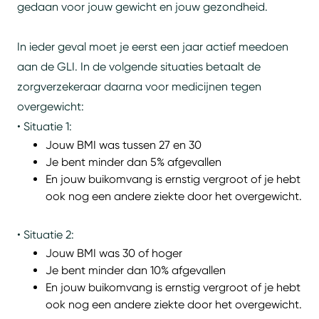
gedaan voor jouw gewicht en jouw gezondheid.
In ieder geval moet je eerst een jaar actief meedoen
aan de GLI. In de volgende situaties betaalt de
zorgverzekeraar daarna voor medicijnen tegen
overgewicht:
• Situatie 1:
Jouw BMI was tussen 27 en 30
Je bent minder dan 5% afgevallen
En jouw buikomvang is ernstig vergroot of je hebt
ook nog een andere ziekte door het overgewicht.
• Situatie 2:
Jouw BMI was 30 of hoger
Je bent minder dan 10% afgevallen
En jouw buikomvang is ernstig vergroot of je hebt
ook nog een andere ziekte door het overgewicht.