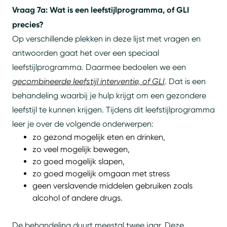
Vraag 7a: Wat is een leefstijlprogramma, of GLI
precies?
Op verschillende plekken in deze lijst met vragen en
antwoorden gaat het over een speciaal
leefstijlprogramma. Daarmee bedoelen we een
gecombineerde leefstijl interventie, of GLI
. Dat is een
behandeling waarbij je hulp krijgt om een gezondere
leefstijl te kunnen krijgen. Tijdens dit leefstijlprogramma
leer je over de volgende onderwerpen:
zo gezond mogelijk eten en drinken,
zo veel mogelijk bewegen,
zo goed mogelijk slapen,
zo goed mogelijk omgaan met stress
geen verslavende middelen gebruiken zoals
alcohol of andere drugs.
De behandeling duurt meestal twee jaar. Deze