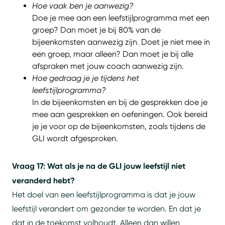
Hoe vaak ben je aanwezig?
Doe je mee aan een leefstijlprogramma met een
groep? Dan moet je bij 80% van de
bijeenkomsten aanwezig zijn. Doet je niet mee in
een groep, maar alleen? Dan moet je bij alle
afspraken met jouw coach aanwezig zijn.
Hoe gedraag je je tijdens het
leefstijlprogramma?
In de bijeenkomsten en bij de gesprekken doe je
mee aan gesprekken en oefeningen. Ook bereid
je je voor op de bijeenkomsten, zoals tijdens de
GLI wordt afgesproken.
Vraag 17: Wat als je na de GLI jouw leefstijl niet
veranderd hebt?
Het doel van een leefstijlprogramma is dat je jouw
leefstijl verandert om gezonder te worden. En dat je
dat in de toekomst volhoudt. Alleen dan willen