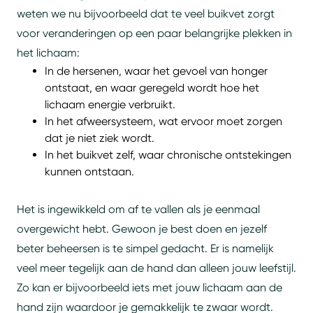
weten we nu bijvoorbeeld dat te veel buikvet zorgt
voor veranderingen op een paar belangrijke plekken in
het lichaam:
In de hersenen, waar het gevoel van honger
ontstaat, en waar geregeld wordt hoe het
lichaam energie verbruikt.
In het afweersysteem, wat ervoor moet zorgen
dat je niet ziek wordt.
In het buikvet zelf, waar chronische ontstekingen
kunnen ontstaan.
Het is ingewikkeld om af te vallen als je eenmaal
overgewicht hebt. Gewoon je best doen en jezelf
beter beheersen is te simpel gedacht. Er is namelijk
veel meer tegelijk aan de hand dan alleen jouw leefstijl.
Zo kan er bijvoorbeeld iets met jouw lichaam aan de
hand zijn waardoor je gemakkelijk te zwaar wordt.