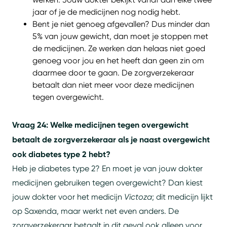
jaar of je de medicijnen nog nodig hebt.
Bent je niet genoeg afgevallen? Dus minder dan
5% van jouw gewicht, dan moet je stoppen met
de medicijnen. Ze werken dan helaas niet goed
genoeg voor jou en het heeft dan geen zin om
daarmee door te gaan. De zorgverzekeraar
betaalt dan niet meer voor deze medicijnen
tegen overgewicht.
Vraag 24: Welke medicijnen tegen overgewicht
betaalt de zorgverzekeraar als je naast overgewicht
ook diabetes type 2 hebt?
Heb je diabetes type 2? En moet je van jouw dokter
medicijnen gebruiken tegen overgewicht? Dan kiest
jouw dokter voor het medicijn
Victoza
; dit medicijn lijkt
op Saxenda, maar werkt net even anders. De
zorgverzekeraar betaalt in dit geval ook alleen voor