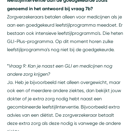
leefstijlinterventie dan de goedgekeurde zoals
genoemd in het antwoord bij vraag 7b?
Zorgverzekeraars betalen alleen voor medicijnen als je
aan een goedgekeurd leefstijlprogramma meedoet. Er
bestaan ook intensieve leefstijlprogramma's. Die heten
GLI-Plus-programma. Op dit moment horen zulke
leefstijlprogramma's nog niet bij de goedgekeurde.
*
Vraag 9: Kan je naast een GLI en medicijnen nog
andere zorg krijgen?
Ja. Heb je bijvoorbeeld niet alleen overgewicht, maar
ook een of meerdere andere ziektes, dan bekijkt jouw
dokter of je extra zorg nodig hebt naast een
gecombineerde leefstijlinterventie. Bijvoorbeeld extra
advies van een diëtist. De zorgverzekeraar betaalt
deze extra zorg als deze nodig is vanwege de andere