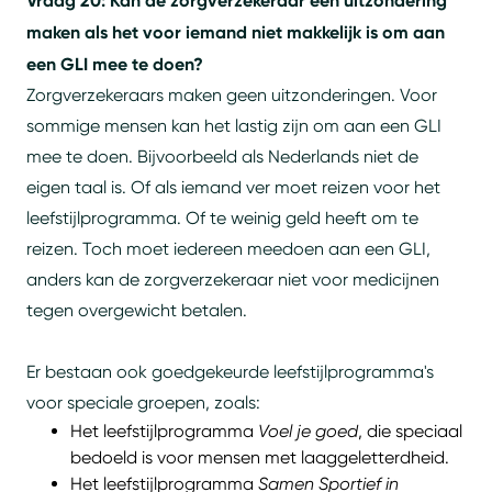
Vraag 20: Kan de zorgverzekeraar een uitzondering
maken als het voor iemand niet makkelijk is om aan
een GLI mee te doen?
Zorgverzekeraars maken geen uitzonderingen. Voor
sommige mensen kan het lastig zijn om aan een GLI
mee te doen. Bijvoorbeeld als Nederlands niet de
eigen taal is. Of als iemand ver moet reizen voor het
leefstijlprogramma. Of te weinig geld heeft om te
reizen. Toch moet iedereen meedoen aan een GLI,
anders kan de zorgverzekeraar niet voor medicijnen
tegen overgewicht betalen.
Er bestaan ook goedgekeurde leefstijlprogramma's
voor speciale groepen, zoals:
Het leefstijlprogramma
Voel je goed
, die speciaal
bedoeld is voor mensen met laaggeletterdheid.
Het leefstijlprogramma
Samen Sportief in