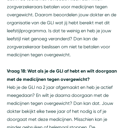
zorgverzekeraars betalen voor medicijnen tegen
overgewicht. Daarom beoordelen jouw dokter en de
organisatie van de GLI wat jij hebt bereikt met dit
leefstijlprogramma. Is dat te weinig en heb je jouw
leefstijl niet genoeg veranderd? Dan kan de
zorgverzekeraar beslissen om niet te betalen voor
medicijnen tegen overgewicht.
Vraag 18: Wat als je de GLI af hebt en wilt doorgaan
met de medicijnen tegen overgewicht?
Heb je de GLI na 2 jaar afgemaakt en heb je actief
meegedaan? En wilt je daarna doorgaan met de
medicijnen tegen overgewicht? Dan kan dat. Jouw
dokter bekijkt elke twee jaar of het nodig is of je
doorgaat met deze medicijnen. Misschien kan je
minder gebruiken of helemaal stoppen. De