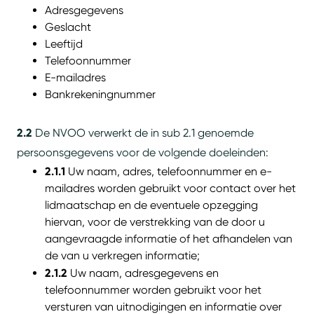
Adresgegevens
Geslacht
Leeftijd
Telefoonnummer
E-mailadres
Bankrekeningnummer
2.2
De NVOO verwerkt de in sub 2.1 genoemde
persoonsgegevens voor de volgende doeleinden:
2.1.1
Uw naam, adres, telefoonnummer en e-
mailadres worden gebruikt voor contact over het
lidmaatschap en de eventuele opzegging
hiervan, voor de verstrekking van de door u
aangevraagde informatie of het afhandelen van
de van u verkregen informatie;
2.1.2
Uw naam, adresgegevens en
telefoonnummer worden gebruikt voor het
versturen van uitnodigingen en informatie over