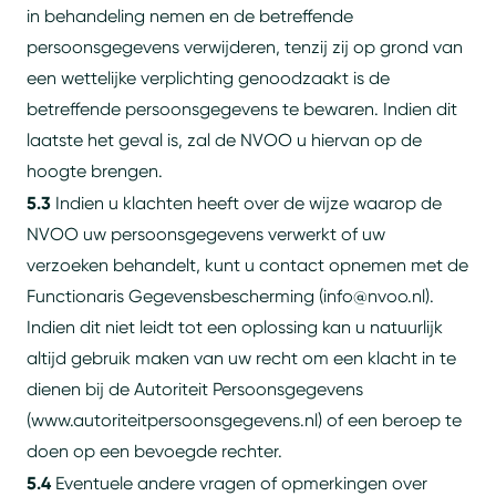
in behandeling nemen en de betreffende
persoonsgegevens verwijderen, tenzij zij op grond van
een wettelijke verplichting genoodzaakt is de
betreffende persoonsgegevens te bewaren. Indien dit
laatste het geval is, zal de NVOO u hiervan op de
hoogte brengen.
5.3
Indien u klachten heeft over de wijze waarop de
NVOO uw persoonsgegevens verwerkt of uw
verzoeken behandelt, kunt u contact opnemen met de
Functionaris Gegevensbescherming (info@nvoo.nl).
Indien dit niet leidt tot een oplossing kan u natuurlijk
altijd gebruik maken van uw recht om een klacht in te
dienen bij de Autoriteit Persoonsgegevens
(www.autoriteitpersoonsgegevens.nl) of een beroep te
doen op een bevoegde rechter.
5.4
Eventuele andere vragen of opmerkingen over