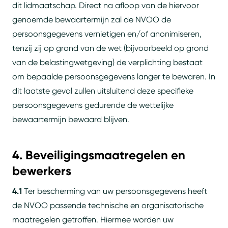
dit lidmaatschap. Direct na afloop van de hiervoor
genoemde bewaartermijn zal de NVOO de
persoonsgegevens vernietigen en/of anonimiseren,
tenzij zij op grond van de wet (bijvoorbeeld op grond
van de belastingwetgeving) de verplichting bestaat
om bepaalde persoonsgegevens langer te bewaren. In
dit laatste geval zullen uitsluitend deze specifieke
persoonsgegevens gedurende de wettelijke
bewaartermijn bewaard blijven.
4. Beveiligingsmaatregelen en
bewerkers
4.1
Ter bescherming van uw persoonsgegevens heeft
de NVOO passende technische en organisatorische
maatregelen getroffen. Hiermee worden uw