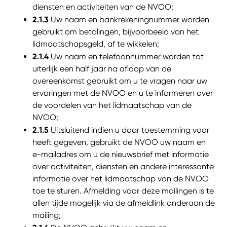
diensten en activiteiten van de NVOO;
2.1.3
Uw naam en bankrekeningnummer worden
gebruikt om betalingen, bijvoorbeeld van het
lidmaatschapsgeld, af te wikkelen;
2.1.4
Uw naam en telefoonnummer worden tot
uiterlijk een half jaar na afloop van de
overeenkomst gebruikt om u te vragen naar uw
ervaringen met de NVOO en u te informeren over
de voordelen van het lidmaatschap van de
NVOO;
2.1.5
Uitsluitend indien u daar toestemming voor
heeft gegeven, gebruikt de NVOO uw naam en
e-mailadres om u de nieuwsbrief met informatie
over activiteiten, diensten en andere interessante
informatie over het lidmaatschap van de NVOO
toe te sturen. Afmelding voor deze mailingen is te
allen tijde mogelijk via de afmeldlink onderaan de
mailing;