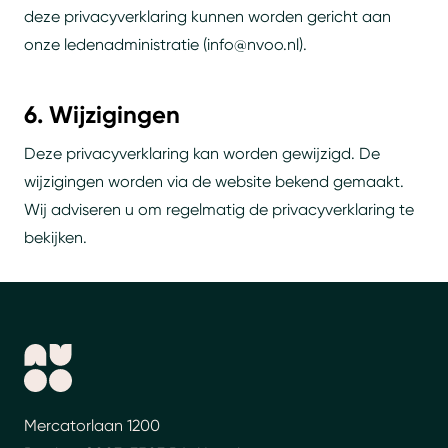
deze privacyverklaring kunnen worden gericht aan
onze ledenadministratie (info@nvoo.nl).
6. Wijzigingen
Deze privacyverklaring kan worden gewijzigd. De
wijzigingen worden via de website bekend gemaakt.
Wij adviseren u om regelmatig de privacyverklaring te
bekijken.
Mercatorlaan 1200