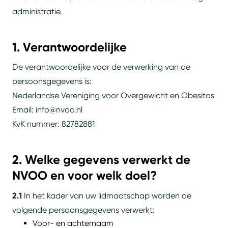
administratie.
1. Verantwoordelijke
De verantwoordelijke voor de verwerking van de
persoonsgegevens is:
Nederlandse Vereniging voor Overgewicht en Obesitas
Email: info@nvoo.nl
KvK nummer: 82782881
2. Welke gegevens verwerkt de
NVOO en voor welk doel?
2.1
In het kader van uw lidmaatschap worden de
volgende persoonsgegevens verwerkt:
Voor- en achternaam