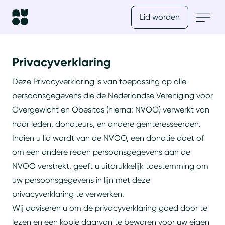
Lid worden
Privacyverklaring
Deze Privacyverklaring is van toepassing op alle
persoonsgegevens die de Nederlandse Vereniging voor
Overgewicht en Obesitas (hierna: NVOO) verwerkt van
haar leden, donateurs, en andere geïnteresseerden.
Indien u lid wordt van de NVOO, een donatie doet of
om een andere reden persoonsgegevens aan de
NVOO verstrekt, geeft u uitdrukkelijk toestemming om
uw persoonsgegevens in lijn met deze
privacyverklaring te verwerken.
Wij adviseren u om de privacyverklaring goed door te
lezen en een kopie daarvan te bewaren voor uw eigen