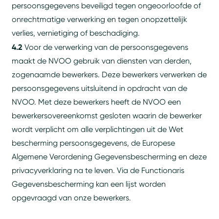
persoonsgegevens beveiligd tegen ongeoorloofde of
onrechtmatige verwerking en tegen onopzettelijk
verlies, vernietiging of beschadiging.
4.2
Voor de verwerking van de persoonsgegevens
maakt de NVOO gebruik van diensten van derden,
zogenaamde bewerkers. Deze bewerkers verwerken de
persoonsgegevens uitsluitend in opdracht van de
NVOO. Met deze bewerkers heeft de NVOO een
bewerkersovereenkomst gesloten waarin de bewerker
wordt verplicht om alle verplichtingen uit de Wet
bescherming persoonsgegevens, de Europese
Algemene Verordening Gegevensbescherming en deze
privacyverklaring na te leven. Via de Functionaris
Gegevensbescherming kan een lijst worden
opgevraagd van onze bewerkers.