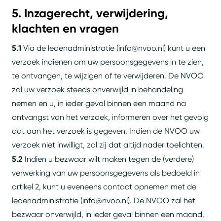
5. Inzagerecht, verwijdering,
klachten en vragen
5.1
Via de ledenadministratie (info@nvoo.nl) kunt u een
verzoek indienen om uw persoonsgegevens in te zien,
te ontvangen, te wijzigen of te verwijderen. De NVOO
zal uw verzoek steeds onverwijld in behandeling
nemen en u, in ieder geval binnen een maand na
ontvangst van het verzoek, informeren over het gevolg
dat aan het verzoek is gegeven. Indien de NVOO uw
verzoek niet inwilligt, zal zij dat altijd nader toelichten.
5.2
Indien u bezwaar wilt maken tegen de (verdere)
verwerking van uw persoonsgegevens als bedoeld in
artikel 2, kunt u eveneens contact opnemen met de
ledenadministratie (info@nvoo.nl). De NVOO zal het
bezwaar onverwijld, in ieder geval binnen een maand,