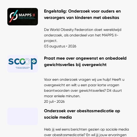
Engelstalig: Onderzoek voor ouders en
verzorgers van kinderen met obesitas
De World Obesity Federation doet wereldwijd
onderzoek, als onderdeel van het MAPPS II-
project.
03 augustus • 2026
Praat mee over ongewenst en onbedoeld
gewichtsverlies bij overgewicht
Voor een onderzoek vragen wij uw hulp! Heeft u
overgewicht en wilt u een paar korte vragen
beantwoorden over gewichtsverlies? Dit duurt
maar enkele minuten.
20 juli • 2026
Onderzoek over obesitasmedicatie op
sociale media
Heb jij wel eens berichten gezien op sociale media
over obesitasmedicatie? En wil jij jouw ervaringen