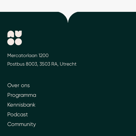
Mercatorlaan 1200
Postbus 8003, 3503 RA, Utrecht
Over ons
Programma
Kennisbank
Podcast
Community