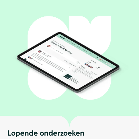
Lopende onderzoeken