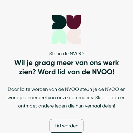
Steun de NVOO
Wil je graag meer van ons werk
zien? Word lid van de NVOO!
Door lid te worden van de NVOO steun je de NVOO en
word je onderdeel van onze community. Sluit je aan en
ontmoet andere leden die hun verhaal delen!
Lid worden