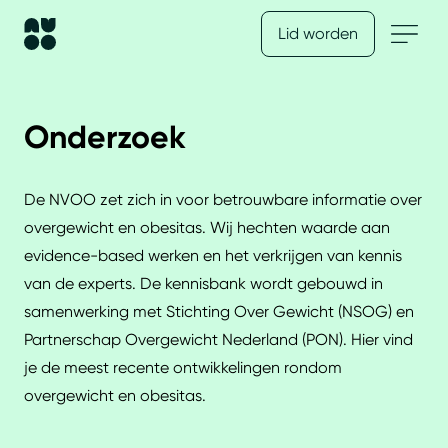
Lid worden
Onderzoek
De NVOO zet zich in voor betrouwbare informatie over
overgewicht en obesitas. Wij hechten waarde aan
evidence-based werken en het verkrijgen van kennis
van de experts. De kennisbank wordt gebouwd in
samenwerking met Stichting Over Gewicht (NSOG) en
Partnerschap Overgewicht Nederland (PON). Hier vind
je de meest recente ontwikkelingen rondom
overgewicht en obesitas.